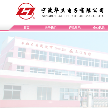
首页
关于我们
产品展示
企业风采