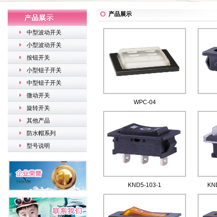
产品展示
中型波动开关
小型波动开关
按钮开关
小型钮子开关
中型钮子开关
微动开关
WPC-04
旋转开关
其他产品
防水帽系列
型号说明
KND5-103-1
KN