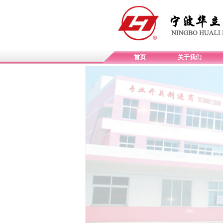
首页
关于我们