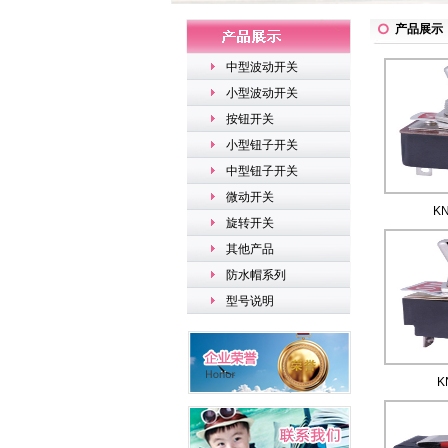
产品展示
中型波动开关
小型波动开关
按钮开关
小型钮子开关
中型钮子开关
微动开关
KN
旋转开关
其他产品
防水帽系列
型号说明
K