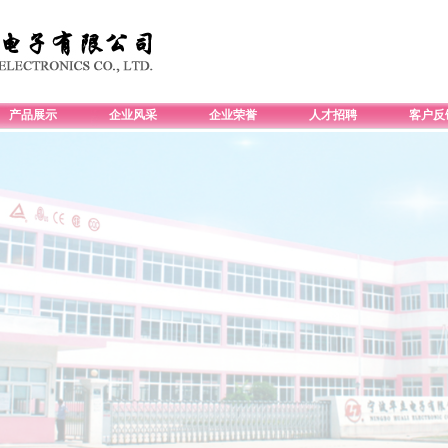
产品展示
企业风采
企业荣誉
人才招聘
客户反