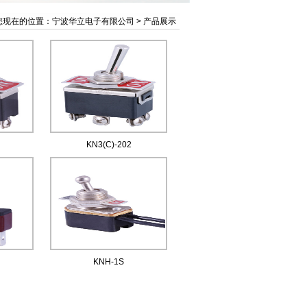
您现在的位置：
宁波华立电子有限公司
>
产品展示
KN3(C)-202
KNH-1S