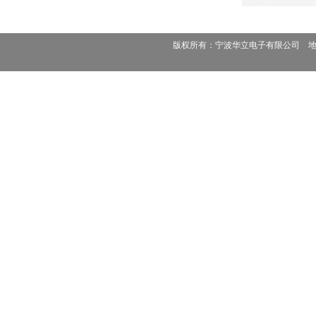
版权所有：宁波华立电子有限公司 地