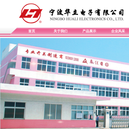
首页
关于我们
产品展示
企业风采