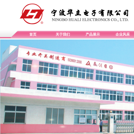
首页
关于我们
产品展示
企业风采