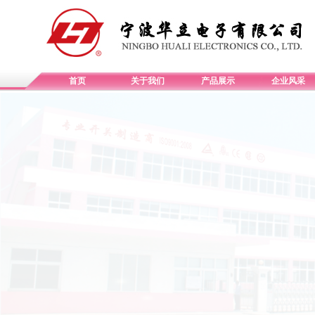
首页
关于我们
产品展示
企业风采