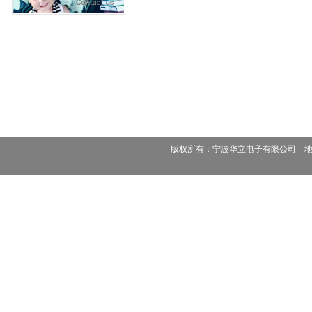
版权所有：宁波华立电子有限公司 地